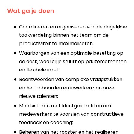
Wat ga je doen
Coördineren en organiseren van de dagelijkse
taakverdeling binnen het team om de
productiviteit te maximaliseren;
Waarborgen van een optimale bezetting op
de desk, waarbij je stuurt op pauzemomenten
en flexibele inzet;
Beantwoorden van complexe vraagstukken
en het onboarden en inwerken van onze
nieuwe talenten;
Meeluisteren met klantgesprekken om
medewerkers te voorzien van constructieve
feedback en coaching;
Beheren van het rooster en het realiseren