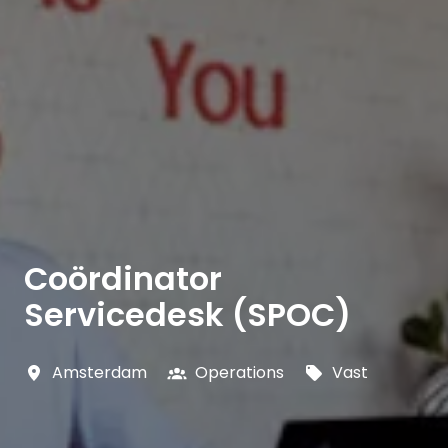
Coördinator
Servicedesk (SPOC)
Amsterdam
Operations
Vast