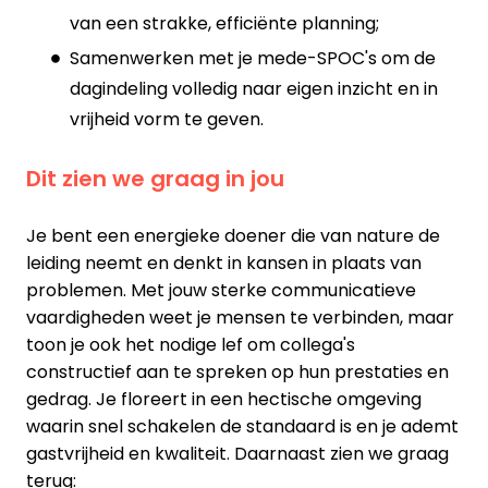
van een strakke, efficiënte planning;
Samenwerken met je mede-SPOC's om de
dagindeling volledig naar eigen inzicht en in
vrijheid vorm te geven.
Dit zien we graag in jou
Je bent een energieke doener die van nature de
leiding neemt en denkt in kansen in plaats van
problemen. Met jouw sterke communicatieve
vaardigheden weet je mensen te verbinden, maar
toon je ook het nodige lef om collega's
constructief aan te spreken op hun prestaties en
gedrag. Je floreert in een hectische omgeving
waarin snel schakelen de standaard is en je ademt
gastvrijheid en kwaliteit. Daarnaast zien we graag
terug: