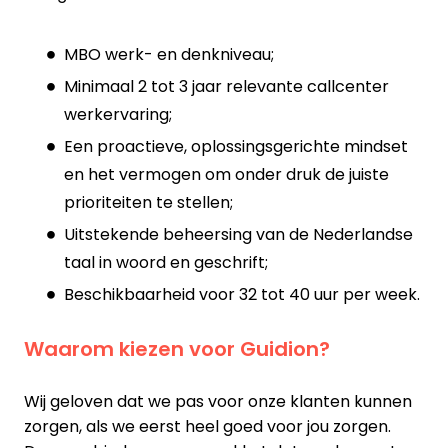
MBO werk- en denkniveau;
Minimaal 2 tot 3 jaar relevante callcenter
werkervaring;
Een proactieve, oplossingsgerichte mindset
en het vermogen om onder druk de juiste
prioriteiten te stellen;
Uitstekende beheersing van de Nederlandse
taal in woord en geschrift;
Beschikbaarheid voor 32 tot 40 uur per week.
Waarom kiezen voor Guidion?
Wij geloven dat we pas voor onze klanten kunnen
zorgen, als we eerst heel goed voor jou zorgen.