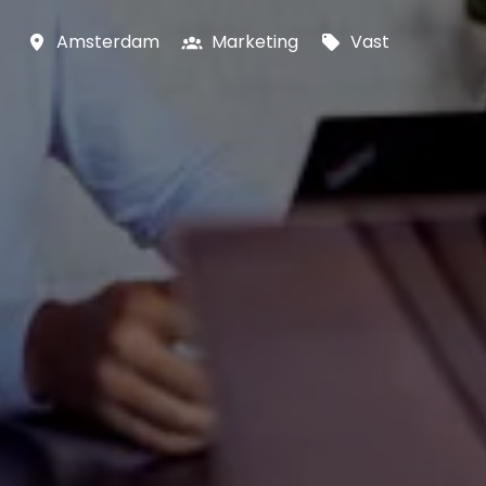
Amsterdam
Marketing
Vast