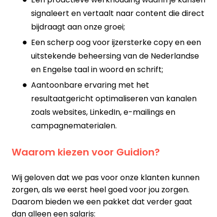
signaleert en vertaalt naar content die direct
bijdraagt aan onze groei;
Een scherp oog voor ijzersterke copy en een
uitstekende beheersing van de Nederlandse
en Engelse taal in woord en schrift;
Aantoonbare ervaring met het
resultaatgericht optimaliseren van kanalen
zoals websites, LinkedIn, e-mailings en
campagnematerialen.
Waarom kiezen voor Guidion?
Wij geloven dat we pas voor onze klanten kunnen
zorgen, als we eerst heel goed voor jou zorgen.
Daarom bieden we een pakket dat verder gaat
dan alleen een salaris: