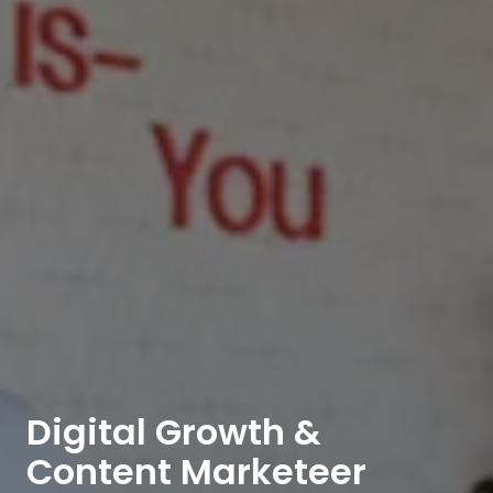
Digital Growth &
Content Marketeer