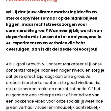
Wil jij dat jouw slimme marketingideeën en
sterke copy niet zomaar op de plank blijven
liggen, maar rechtstreeks zorgen voor
commerciële groei? Wanneer jij blij wordt van
de perfecte mix tussen data-analyses, snelle
AI-experimenten en verhalen die écht
overtuigen, dan is dit de ideale rol voor jou!
Als Digital Growth & Content Marketeer til jij onze
contentstrategie naar een hoger niveau en zorg je
dat deze direct bijdraagt aan onze groei. Je
creëert ijzersterke content die goed vindbaar is,
de juiste snaren raakt en aanzet tot actie. Of het
nu gaat om een scherpe tekst of het editen van
een pakkende video voor onze socials; jij weet hoe
je een verhaal visueel en inhoudelijk aantrekkelijk