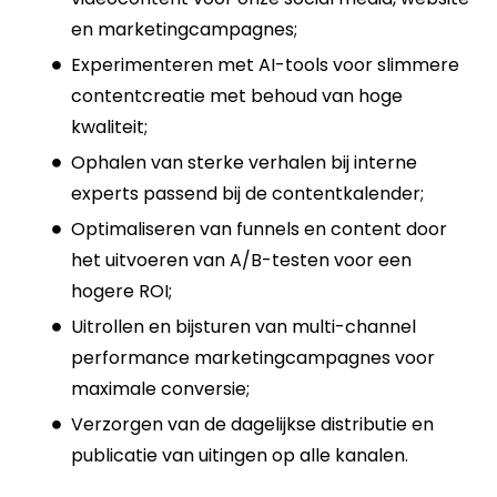
en marketingcampagnes;
Experimenteren met AI-tools voor slimmere
contentcreatie met behoud van hoge
kwaliteit;
Ophalen van sterke verhalen bij interne
experts passend bij de contentkalender;
Optimaliseren van funnels en content door
het uitvoeren van A/B-testen voor een
hogere ROI;
Uitrollen en bijsturen van multi-channel
performance marketingcampagnes voor
maximale conversie;
Verzorgen van de dagelijkse distributie en
publicatie van uitingen op alle kanalen.