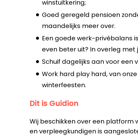
winstuitkering;
Goed geregeld pensioen zonder 
maandelijks meer over.
Een goede werk-privébalans is
even beter uit? In overleg met j
Schuif dagelijks aan voor een 
Work hard play hard, van onze
winterfeesten.
Dit is Guidion
Wij beschikken over een platform 
en verpleegkundigen is aangeslote