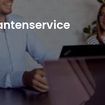
antenservice