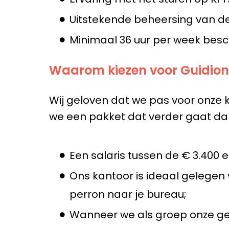
Uitstekende beheersing van de 
Minimaal 36 uur per week bes
Waarom kiezen voor Guidion
Wij geloven dat we pas voor onze 
we een pakket dat verder gaat dan
Een salaris tussen de € 3.400 e
Ons kantoor is ideaal gelegen 
perron naar je bureau;
Wanneer we als groep onze geza