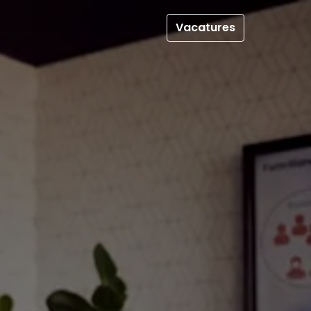
Vacatures