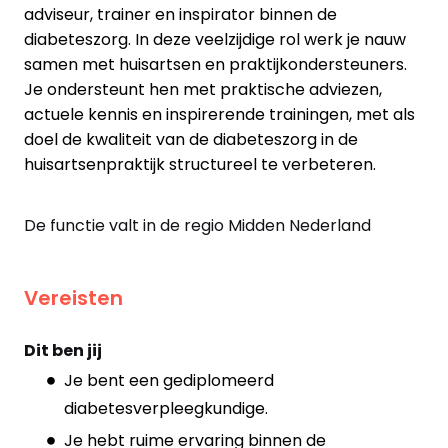
adviseur, trainer en inspirator binnen de
diabeteszorg. In deze veelzijdige rol werk je nauw
samen met huisartsen en praktijkondersteuners.
Je ondersteunt hen met praktische adviezen,
actuele kennis en inspirerende trainingen, met als
doel de kwaliteit van de diabeteszorg in de
huisartsenpraktijk structureel te verbeteren.
De functie valt in de regio Midden Nederland
Vereisten
Dit ben jij
Je bent een gediplomeerd
diabetesverpleegkundige.
Je hebt ruime ervaring binnen de