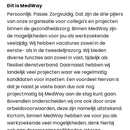
Dit is MedWay
Persoonlijk. Passie. Zorgvuldig. Dat zijn de drie pijlers
van onze organisatie voor collega's en projecten
binnen de gezondheidszorg. Binnen MedWay zijn
de mogelijkheden voor jou als werkzoekende
veelzijdig. Wij hebben vacatures zowel in de
eerste- als in de tweedelijnszorg. Wij bieden
diverse functies aan zowel in vast, tijdelijk als
flexibel dienstverband. Daarnaast hebben wij
landelijk veel projecten waar we regelmatig
kandidaten voor inzetten. Een voordeel hiervan is
dat je naast je vaste baan dus ook nog
projectmatig bij MedWay aan de slag kunt gaan.
Bovendien onderscheiden wij ons ook door onze
arbeidsvoorwaarden, deze zijn namelijk uitstekend.
Kortom, binnen MedWay hebben we voor jou als
werkzoekende veel mogelijkheden, denk hierbij