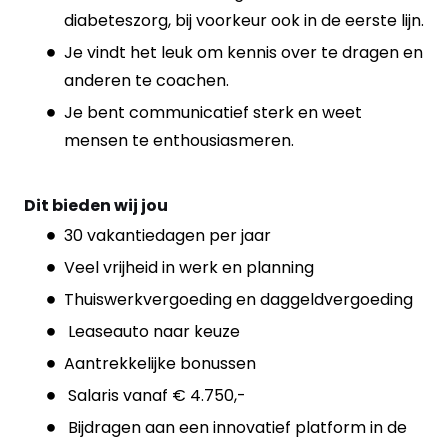
diabeteszorg, bij voorkeur ook in de eerste lijn.
Je vindt het leuk om kennis over te dragen en
anderen te coachen.
Je bent communicatief sterk en weet
mensen te enthousiasmeren.
Dit bieden wij jou
30 vakantiedagen per jaar
Veel vrijheid in werk en planning
Thuiswerkvergoeding en daggeldvergoeding
Leaseauto naar keuze
Aantrekkelijke bonussen
Salaris vanaf € 4.750,-
Bijdragen aan een innovatief platform in de